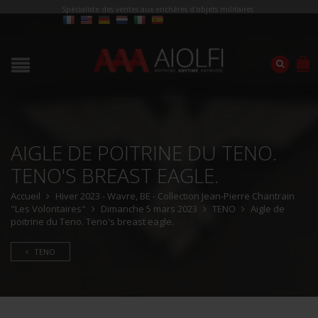
Spécialiste des ventes aux enchères d'objets militaires
AIGLE DE POITRINE DU TENO.
TENO'S BREAST EAGLE.
Accueil
Hiver 2023 - Wavre, BE - Collection Jean-Pierre Chantrain
"Les Volontaires"
Dimanche 5 mars 2023
TENO
Aigle de
poitrine du Teno. Teno's breast eagle.
TENO