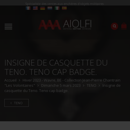
Spécialiste des ventes aux enchères d'objets militaires
INSIGNE DE CASQUETTE DU
TENO. TENO CAP BADGE.
Accueil
Hiver 2023 - Wavre, BE - Collection Jean-Pierre Chantrain
"Les Volontaires"
Dimanche 5 mars 2023
TENO
Insigne de
casquette du Teno. Teno cap badge.
TENO