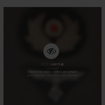
ACCÈS
LIMITÉ
Connectez-vous
ou
créez un compte
pour visualiser entièrement le catalogue