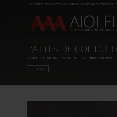
Spécialiste des ventes aux enchères d'objets militaires
PATTES DE COL DU T
Accueil
Hiver 2023 - Wavre, BE - Collection Jean-Pierre
TENO