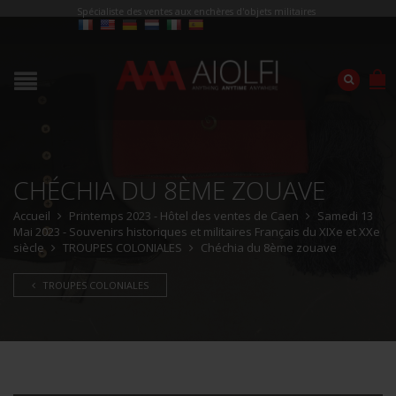
Spécialiste des ventes aux enchères d'objets militaires
CHÉCHIA DU 8ÈME ZOUAVE
Accueil
Printemps 2023 - Hôtel des ventes de Caen
Samedi 13
Mai 2023 - Souvenirs historiques et militaires Français du XIXe et XXe
siècle
TROUPES COLONIALES
Chéchia du 8ème zouave
TROUPES COLONIALES