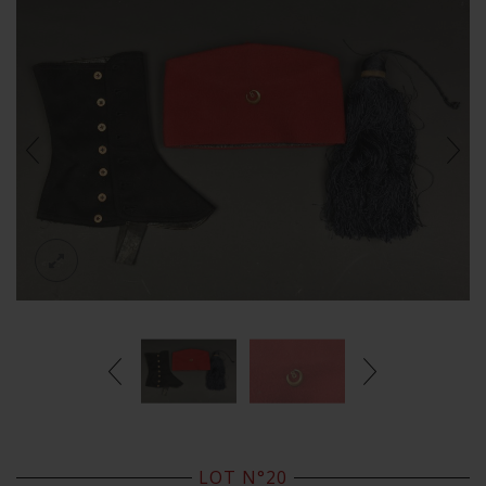
LOT N°20