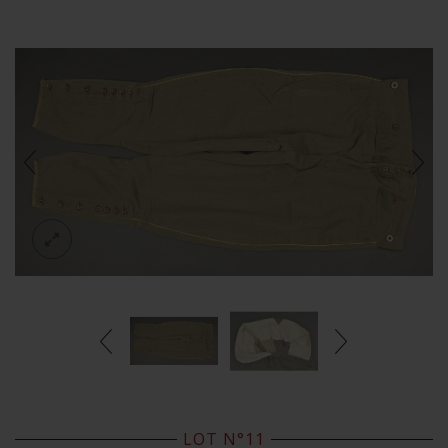
LOT N°11