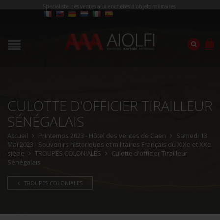
Spécialiste des ventes aux enchères d'objets militaires
CULOTTE D'OFFICIER TIRAILLEUR
SÉNÉGALAIS
Accueil
Printemps 2023 - Hôtel des ventes de Caen
Samedi 13
Mai 2023 - Souvenirs historiques et militaires Français du XIXe et XXe
siècle
TROUPES COLONIALES
Culotte d'officier Tirailleur
Sénégalais
TROUPES COLONIALES