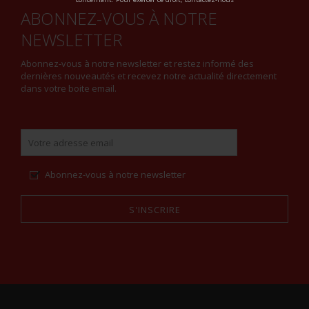
ABONNEZ-VOUS À NOTRE
NEWSLETTER
Abonnez-vous à notre newsletter et restez informé des
dernières nouveautés et recevez notre actualité directement
dans votre boite email.
Abonnez-vous à notre newsletter
S'INSCRIRE
Alternative: