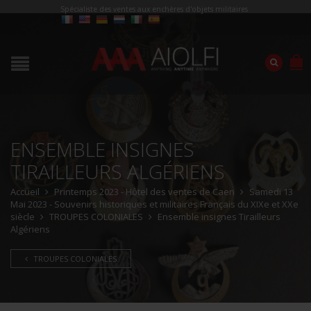
Spécialiste des ventes aux enchères d'objets militaires
ENSEMBLE INSIGNES
TIRAILLEURS ALGÉRIENS
Accueil
Printemps 2023 - Hôtel des ventes de Caen
Samedi 13
Mai 2023 - Souvenirs historiques et militaires Français du XIXe et XXe
siècle
TROUPES COLONIALES
Ensemble insignes Tirailleurs
Algériens
TROUPES COLONIALES