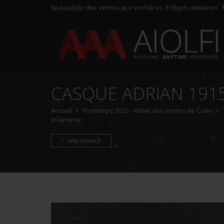
Spécialiste des ventes aux enchères d'objets militaires
CASQUE ADRIAN 1915
Accueil
Printemps 2023 - Hôtel des ventes de Caen
infanterie
WWI FRANCE