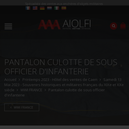
Spécialiste des ventes aux enchères d'objets militaires
PANTALON CULOTTE DE SOUS
OFFICIER D'INFANTERIE
Accueil
Printemps 2023 - Hôtel des ventes de Caen
Samedi 13
Mai 2023 - Souvenirs historiques et militaires Français du XIXe et XXe
siècle
WWI FRANCE
Pantalon culotte de sous officier
d'infanterie
WWI FRANCE