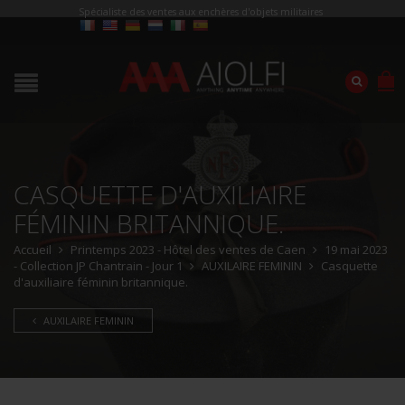
Spécialiste des ventes aux enchères d'objets militaires
CASQUETTE D'AUXILIAIRE
FÉMININ BRITANNIQUE.
Accueil
Printemps 2023 - Hôtel des ventes de Caen
19 mai 2023
- Collection JP Chantrain - Jour 1
AUXILAIRE FEMININ
Casquette
d'auxiliaire féminin britannique.
AUXILAIRE FEMININ