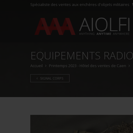
Spécialiste des ventes aux enchères d'objets militaires
EQUIPEMENTS RADIO
Accueil
Printemps 2023 - Hôtel des ventes de Caen
SIGNAL CORPS