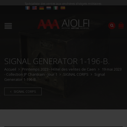
Spécialiste des ventes aux enchères d'objets militaires
SIGNAL GENERATOR 1-196-B.
Accueil
Printemps 2023 - Hôtel des ventes de Caen
19 mai 2023
- Collection JP Chantrain - Jour 1
SIGNAL CORPS
Signal
Generator 1-196-B.
SIGNAL CORPS