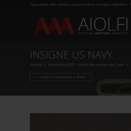
Spécialiste des ventes aux enchères d'objets militaires
INSIGNE US NAVY.
Accueil
Printemps 2023 - Hôtel des ventes de Caen
US NAVY PERSONNEL A TERRE