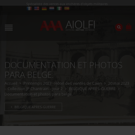
Spécialiste des ventes aux enchères d'objets militaires
DOCUMENTATION ET PHOTOS
PARA BELGE.
Accueil
Printemps 2023 - Hôtel des ventes de Caen
20 mai 2023
– Collection JP Chantrain – Jour 2
BELGIQUE APRES-GUERRE
Documentation et photos para belge.
BELGIQUE APRES-GUERRE