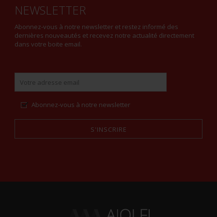
NEWSLETTER
Abonnez-vous à notre newsletter et restez informé des
dernières nouveautés et recevez notre actualité directement
dans votre boite email.
Abonnez-vous à notre newsletter
S'INSCRIRE
Alternative: