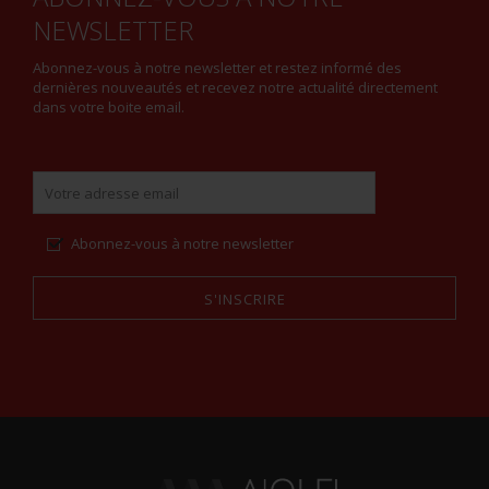
NEWSLETTER
Abonnez-vous à notre newsletter et restez informé des
dernières nouveautés et recevez notre actualité directement
dans votre boite email.
Abonnez-vous à notre newsletter
S'INSCRIRE
Alternative: