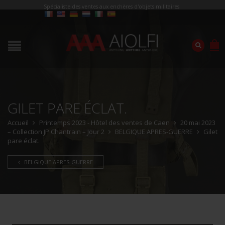
Spécialiste des ventes aux enchères d'objets militaires
GILET PARE ÉCLAT.
Accueil
Printemps 2023 - Hôtel des ventes de Caen
20 mai 2023
– Collection JP Chantrain – Jour 2
BELGIQUE APRES-GUERRE
Gilet
pare éclat.
BELGIQUE APRES-GUERRE