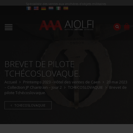
Spécialiste des ventes aux enchères d'objets militaires
BREVET DE PILOTE
TCHÉCOSLOVAQUE.
Accueil
Printemps 2023 - Hôtel des ventes de Caen
20 mai 2023
– Collection JP Chantrain – Jour 2
TCHECOSLOVAQUIE
Brevet de
pilote Tchécoslovaque.
TCHECOSLOVAQUIE