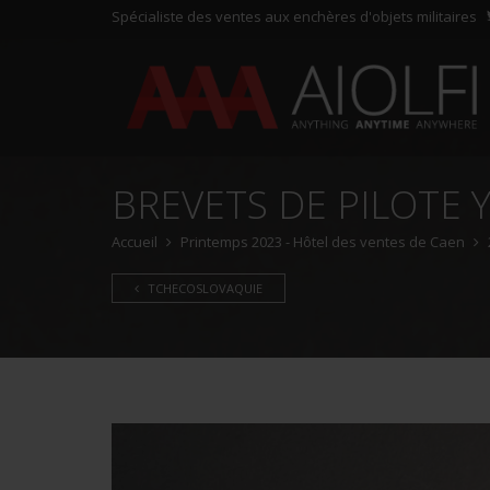
Spécialiste des ventes aux enchères d'objets militaires
BREVETS DE PILOTE 
Accueil
Printemps 2023 - Hôtel des ventes de Caen
TCHECOSLOVAQUIE