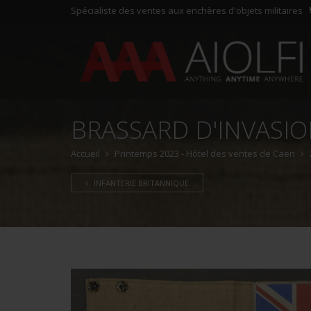
Spécialiste des ventes aux enchères d'objets militaires
BRASSARD D'INVASIO
Accueil
Printemps 2023 - Hôtel des ventes de Caen
INFANTERIE BRITANNIQUE