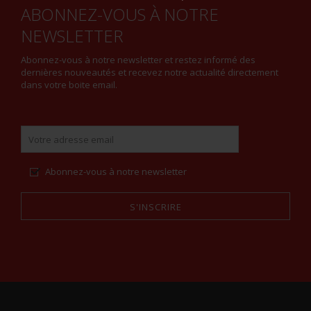
ABONNEZ-VOUS À NOTRE
NEWSLETTER
Abonnez-vous à notre newsletter et restez informé des
dernières nouveautés et recevez notre actualité directement
dans votre boite email.
Abonnez-vous à notre newsletter
S'INSCRIRE
Alternative: