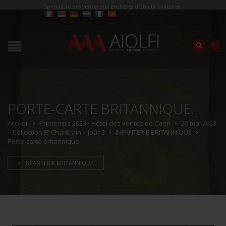
Spécialiste des ventes aux enchères d'objets militaires
PORTE-CARTE BRITANNIQUE.
Accueil
Printemps 2023 - Hôtel des ventes de Caen
20 mai 2023
– Collection JP Chantrain – Jour 2
INFANTERIE BRITANNIQUE
Porte-carte britannique.
INFANTERIE BRITANNIQUE