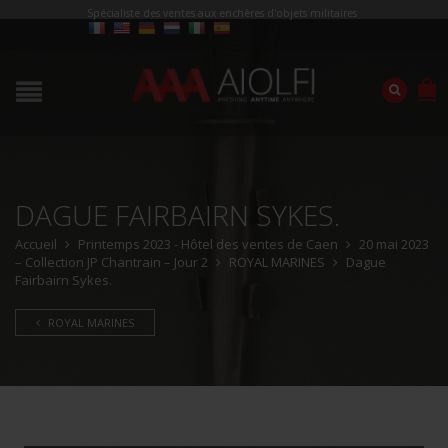
Spécialiste des ventes aux enchères d'objets militaires
DAGUE FAIRBAIRN SYKES.
Accueil
Printemps 2023 - Hôtel des ventes de Caen
20 mai 2023
– Collection JP Chantrain – Jour 2
ROYAL MARINES
Dague
Fairbairn Sykes.
ROYAL MARINES