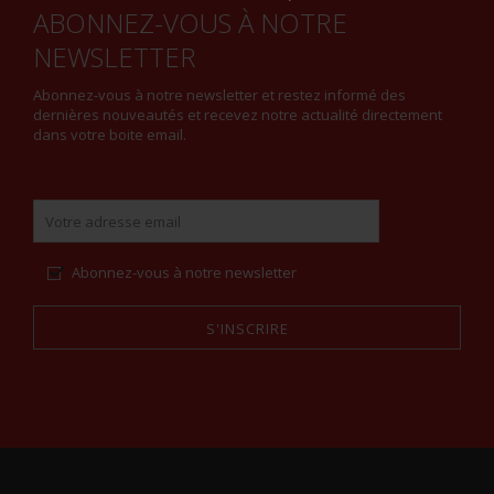
ABONNEZ-VOUS À NOTRE
NEWSLETTER
Abonnez-vous à notre newsletter et restez informé des
dernières nouveautés et recevez notre actualité directement
dans votre boite email.
Abonnez-vous à notre newsletter
S'INSCRIRE
Alternative: