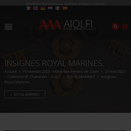
Spécialiste des ventes aux enchères d'objets militaires
INSIGNES ROYAL MARINES.
Accueil
Printemps 2023 - Hôtel des ventes de Caen
20 mai 2023
– Collection JP Chantrain – Jour 2
ROYAL MARINES
Insignes
Royal Marines.
ROYAL MARINES