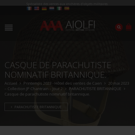
Spécialiste des ventes aux enchères d'objets militaires
CASQUE DE PARACHUTISTE
NOMINATIF BRITANNIQUE.
Accueil
Printemps 2023 - Hôtel des ventes de Caen
20 mai 2023
– Collection JP Chantrain – Jour 2
PARACHUTISTE BRITANNIQUE
Casque de parachutiste nominatif britannique.
PARACHUTISTE BRITANNIQUE