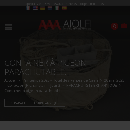
Spécialiste des ventes aux enchères d'objets militaires
CONTAINER À PIGEON
PARACHUTABLE.
Accueil
Printemps 2023 - Hôtel des ventes de Caen
20 mai 2023
– Collection JP Chantrain – Jour 2
PARACHUTISTE BRITANNIQUE
Container à pigeon parachutable.
PARACHUTISTE BRITANNIQUE