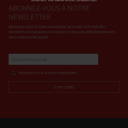
ABONNEZ-VOUS À NOTRE
NEWSLETTER
Abonnez-vous à notre newsletter et restez informé des
dernières nouveautés et recevez notre actualité directement
dans votre boite email.
Abonnez-vous à notre newsletter
S'INSCRIRE
Alternative: