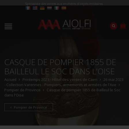
Spécialiste des ventes aux enchères d'objets militaires
CASQUE DE POMPIER 1855 DE
BAILLEUL LE SOC DANS L'OISE
Accueil
Printemps 2023 - Hôtel des ventes de Caen
26 mai 2023
- Collection Varennes - Pompiers, armements et armées de l'Axe
Pompier de Province
Casque de pompier 1855 de Bailleul le Soc
dans l'Oise
Pompier de Province