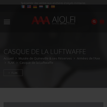
Spécialiste des ventes aux enchères d'objets militaires
CASQUE DE LA LUFTWAFFE
Accueil
Musée de Quineville & ses Réserves
Armées de l’Axe
FLAK
Casque de la Luftwaffe
FLAK