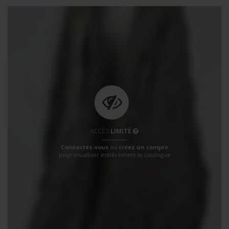
ACCÈS
LIMITÉ
Connectez-vous
ou
créez un compte
pour visualiser entièrement le catalogue