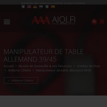
Spécialiste des ventes aux enchères d'objets militaires
MANIPULATEUR DE TABLE
ALLEMAND 39/45
Accueil
Musée de Quineville & ses Réserves
Armées de l’Axe
Artillerie Côtière
Manipulateur de table allemand 39/45
Artillerie Côtière