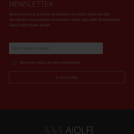
NEWSLETTER
Abonnez-vous à notre newsletter et restez informé des
dernières nouveautés et recevez notre actualité directement
dans votre boite email.
Abonnez-vous à notre newsletter
S'INSCRIRE
Alternative: