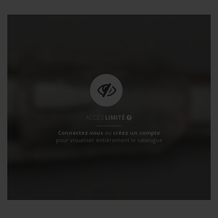
ACCÈS
LIMITÉ
Connectez-vous
ou
créez un compte
pour visualiser entièrement le catalogue