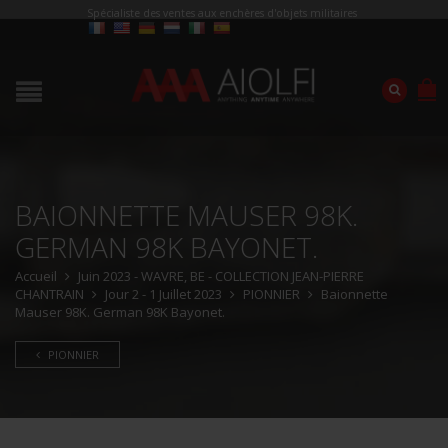
Spécialiste des ventes aux enchères d'objets militaires
BAIONNETTE MAUSER 98K.
GERMAN 98K BAYONET.
Accueil
Juin 2023 - WAVRE, BE - COLLECTION JEAN-PIERRE
CHANTRAIN
Jour 2 - 1 Juillet 2023
PIONNIER
Baionnette
Mauser 98K. German 98K Bayonet.
PIONNIER