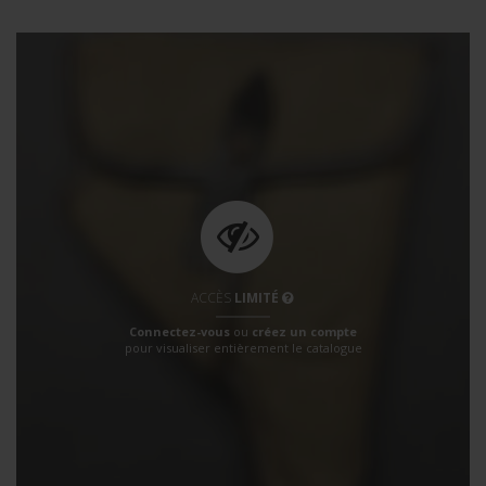
ACCÈS
LIMITÉ
Connectez-vous
ou
créez un compte
pour visualiser entièrement le catalogue