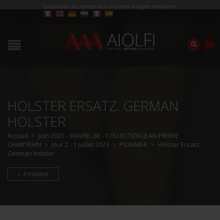
Spécialiste des ventes aux enchères d'objets militaires
HOLSTER ERSATZ. GERMAN
HOLSTER
Accueil
Juin 2023 - WAVRE, BE - COLLECTION JEAN-PIERRE
CHANTRAIN
Jour 2 - 1 Juillet 2023
PIONNIER
Holster Ersatz.
German holster
PIONNIER