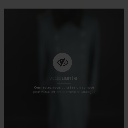
ACCÈS
LIMITÉ
Connectez-vous
ou
créez un compte
pour visualiser entièrement le catalogue