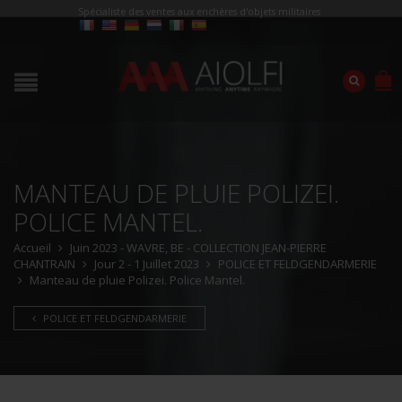
Spécialiste des ventes aux enchères d'objets militaires
MANTEAU DE PLUIE POLIZEI.
POLICE MANTEL.
Accueil
Juin 2023 - WAVRE, BE - COLLECTION JEAN-PIERRE
CHANTRAIN
Jour 2 - 1 Juillet 2023
POLICE ET FELDGENDARMERIE
Manteau de pluie Polizei. Police Mantel.
POLICE ET FELDGENDARMERIE