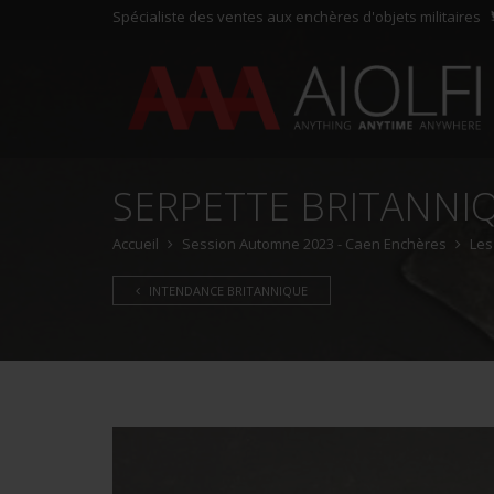
Spécialiste des ventes aux enchères d'objets militaires
SERPETTE BRITANNI
Accueil
Session Automne 2023 - Caen Enchères
Les
INTENDANCE BRITANNIQUE