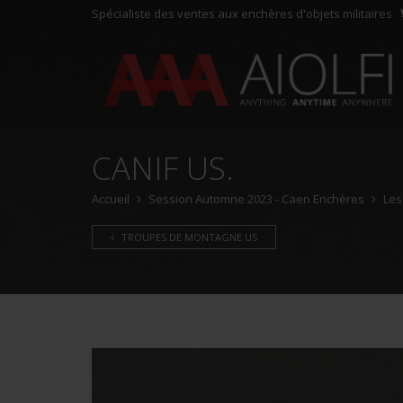
Spécialiste des ventes aux enchères d'objets militaires
CANIF US.
Accueil
Session Automne 2023 - Caen Enchères
Les
TROUPES DE MONTAGNE US