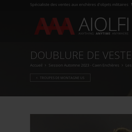
Spécialiste des ventes aux enchères d'objets militaires
DOUBLURE DE VESTE
Accueil
Session Automne 2023 - Caen Enchères
Les
TROUPES DE MONTAGNE US