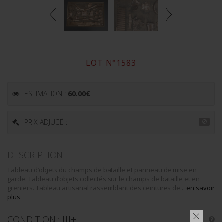
LOT N°1583
ESTIMATION :
60.00
€
PRIX ADJUGÉ : -
DESCRIPTION
Tableau d’objets du champs de bataille et panneau de mise en
garde. Tableau d’objets collectés sur le champs de bataille et en
greniers. Tableau artisanal rassemblant des ceintures de...
en savoir
plus
CONDITION :
III+