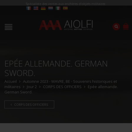
Spécialiste des ventes aux enchères d'objets militaires
EPÉE ALLEMANDE. GERMAN
SWORD.
Accueil
Automne 2023 - WAVRE, BE - Souvenirs historiques et
militaires
Jour 2
CORPS DES OFFICIERS
Epée allemande.
German Sword.
CORPS DES OFFICIERS