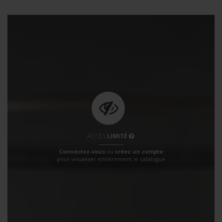
ACCÈS
LIMITÉ
Connectez-vous
ou
créez un compte
pour visualiser entièrement le catalogue