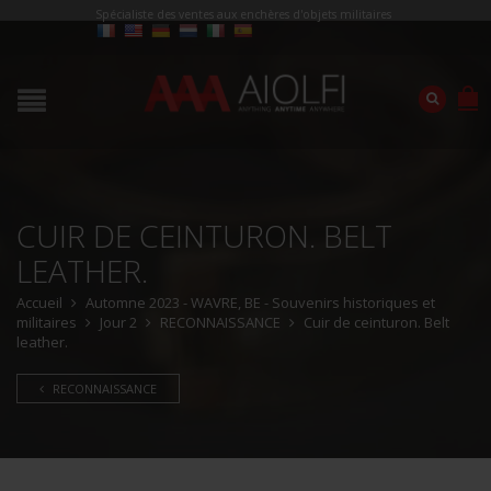
Spécialiste des ventes aux enchères d'objets militaires
CUIR DE CEINTURON. BELT
LEATHER.
Accueil
Automne 2023 - WAVRE, BE - Souvenirs historiques et
militaires
Jour 2
RECONNAISSANCE
Cuir de ceinturon. Belt
leather.
RECONNAISSANCE