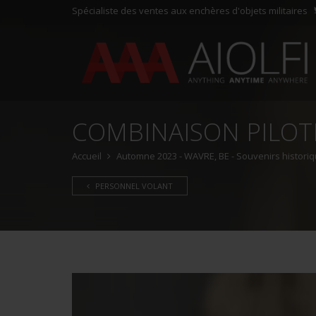
Spécialiste des ventes aux enchères d'objets militaires
COMBINAISON PILOTE
Accueil
Automne 2023 - WAVRE, BE - Souvenirs historiqu
PERSONNEL VOLANT