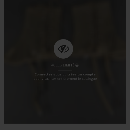
ACCÈS
LIMITÉ
Connectez-vous
ou
créez un compte
pour visualiser entièrement le catalogue