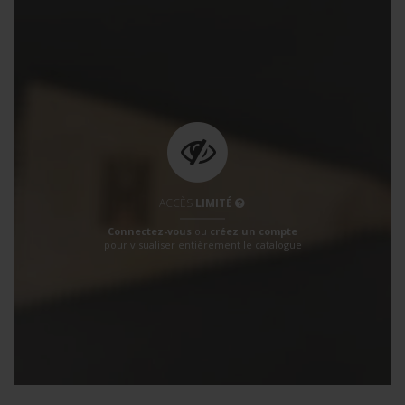
ACCÈS
LIMITÉ
Connectez-vous
ou
créez un compte
pour visualiser entièrement le catalogue