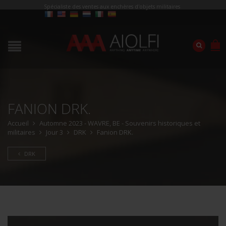
Spécialiste des ventes aux enchères d'objets militaires
FANION DRK.
Accueil
Automne 2023 - WAVRE, BE - Souvenirs historiques et
militaires
Jour 3
DRK
Fanion DRK.
DRK