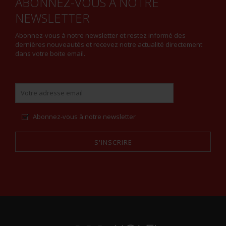
ABONNEZ-VOUS À NOTRE
NEWSLETTER
Abonnez-vous à notre newsletter et restez informé des
dernières nouveautés et recevez notre actualité directement
dans votre boite email.
Abonnez-vous à notre newsletter
S'INSCRIRE
Alternative: