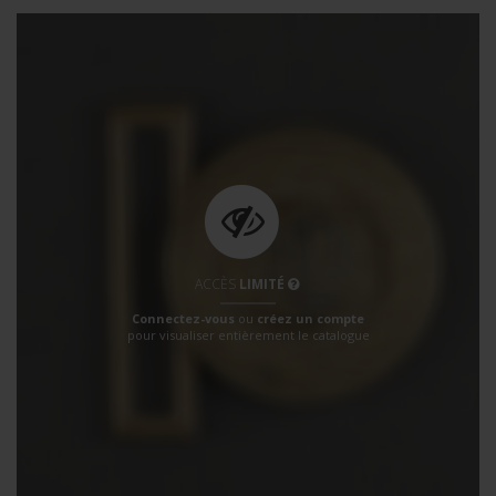
ACCÈS
LIMITÉ
Connectez-vous
ou
créez un compte
pour visualiser entièrement le catalogue