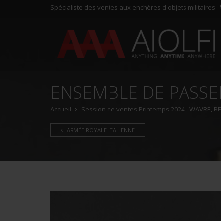
Spécialiste des ventes aux enchères d'objets militaires
ENSEMBLE DE PASSE
Accueil
Session de ventes Printemps 2024 - WAVRE, BE -
ARMÉE ROYALE ITALIENNE