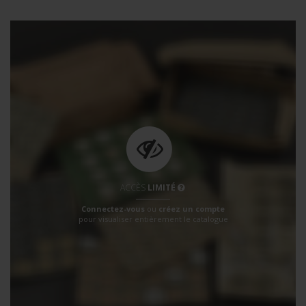
ACCÈS
LIMITÉ
Connectez-vous
ou
créez un compte
pour visualiser entièrement le catalogue