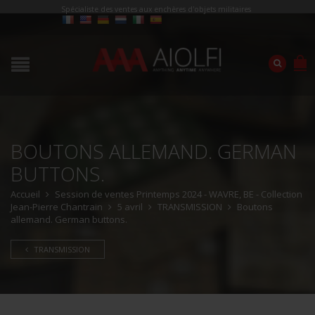
Spécialiste des ventes aux enchères d'objets militaires
BOUTONS ALLEMAND. GERMAN
BUTTONS.
Accueil
Session de ventes Printemps 2024 - WAVRE, BE - Collection
Jean-Pierre Chantrain
5 avril
TRANSMISSION
Boutons
allemand. German buttons.
TRANSMISSION