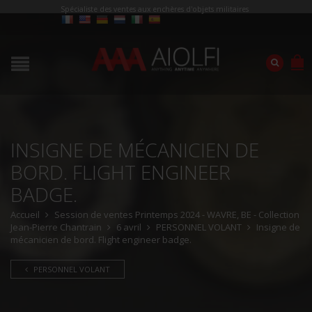
Spécialiste des ventes aux enchères d'objets militaires
INSIGNE DE MÉCANICIEN DE
BORD. FLIGHT ENGINEER
BADGE.
Accueil
Session de ventes Printemps 2024 - WAVRE, BE - Collection
Jean-Pierre Chantrain
6 avril
PERSONNEL VOLANT
Insigne de
mécanicien de bord. Flight engineer badge.
PERSONNEL VOLANT