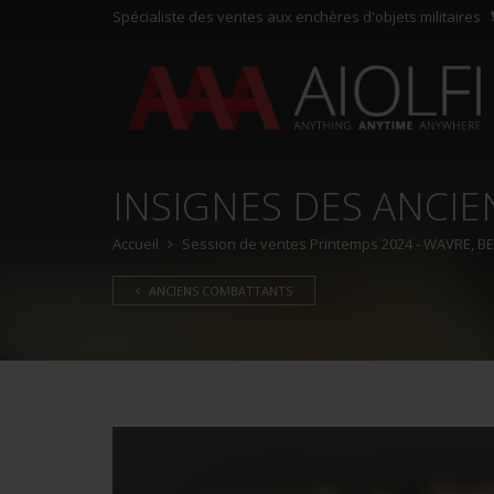
Spécialiste des ventes aux enchères d'objets militaires
INSIGNES DES ANCI
Accueil
Session de ventes Printemps 2024 - WAVRE, BE -
ANCIENS COMBATTANTS