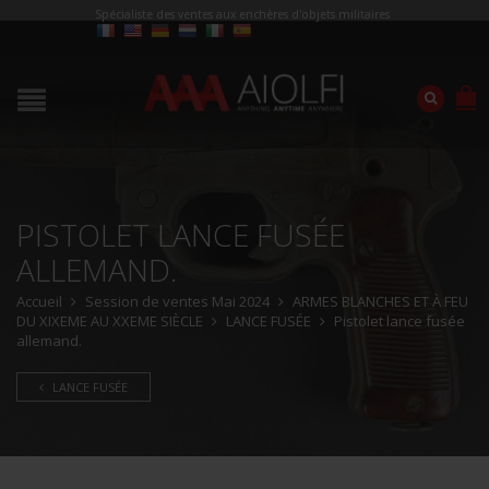
Spécialiste des ventes aux enchères d'objets militaires
PISTOLET LANCE FUSÉE
ALLEMAND.
Accueil
Session de ventes Mai 2024
ARMES BLANCHES ET À FEU
DU XIXEME AU XXEME SIÈCLE
LANCE FUSÉE
Pistolet lance fusée
allemand.
LANCE FUSÉE