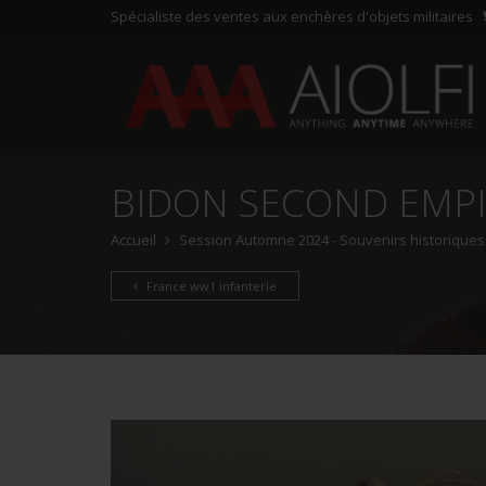
Spécialiste des ventes aux enchères d'objets militaires
BIDON SECOND EMPIR
Accueil
Session Automne 2024 - Souvenirs historiques e
France ww1 infanterie