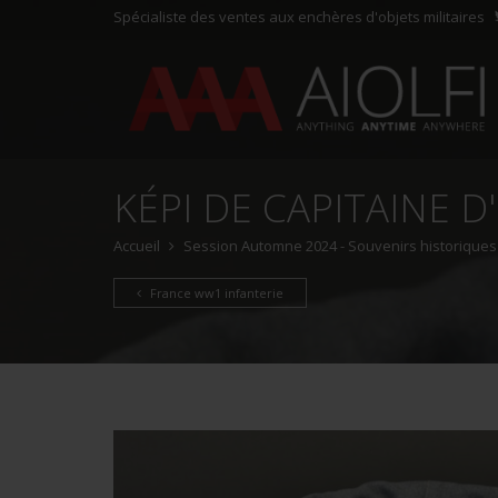
Spécialiste des ventes aux enchères d'objets militaires
KÉPI DE CAPITAINE D
Accueil
Session Automne 2024 - Souvenirs historiques e
France ww1 infanterie