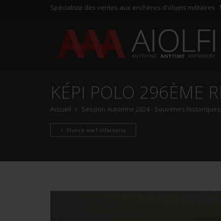
Spécialiste des ventes aux enchères d'objets militaires
KÉPI POLO 296ÈME R
Accueil
Session Automne 2024 - Souvenirs historiques e
France ww1 infanterie