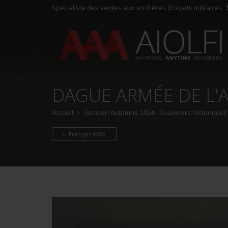
Spécialiste des ventes aux enchères d'objets militaires
DAGUE ARMÉE DE L'A
Accueil
Session Automne 2024 - Souvenirs historiques e
Français WW2