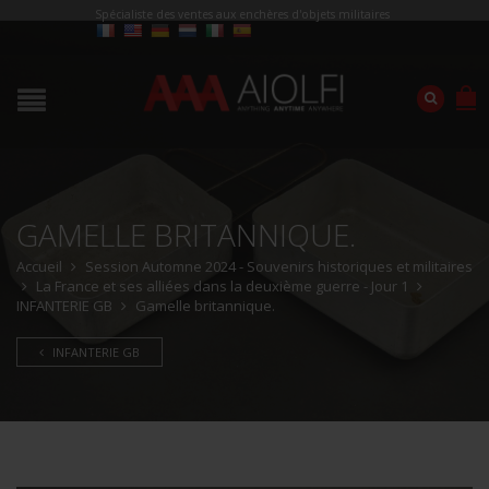
Spécialiste des ventes aux enchères d'objets militaires
GAMELLE BRITANNIQUE.
Accueil
Session Automne 2024 - Souvenirs historiques et militaires
La France et ses alliées dans la deuxième guerre - Jour 1
INFANTERIE GB
Gamelle britannique.
INFANTERIE GB